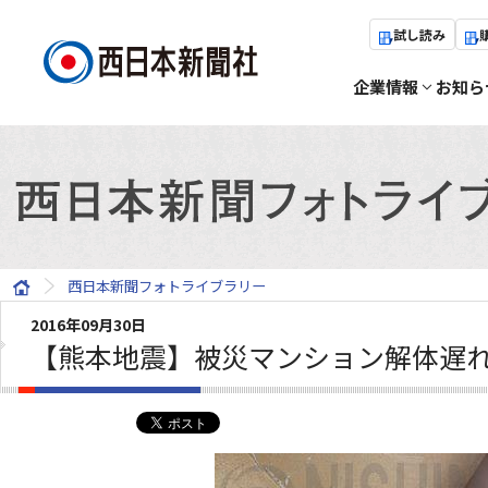
試し読み
企業情報
お知ら
西日本新聞フォトライブラリー
2016年09月30日
【熊本地震】被災マンション解体遅