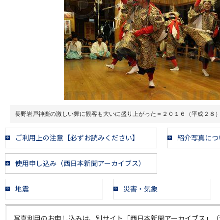
長野岩戸神楽の激しい舞に観客も大いに盛り上がった＝２０１６（平成２８
ご利用上の注意【必ずお読みください】
紹介写真につ
使用申し込み（西日本新聞アーカイブス）
地震
災害・気象
写真利用のお申し込みは、別サイト「西日本新聞アーカイブス」（