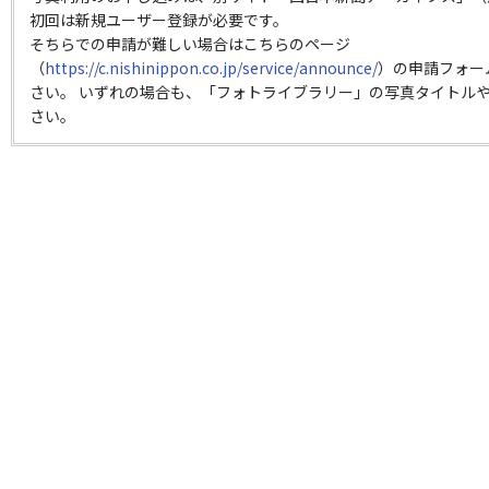
初回は新規ユーザー登録が必要です。
そちらでの申請が難しい場合はこちらのページ
（
https://c.nishinippon.co.jp/service/announce/
）の申請フォー
さい。 いずれの場合も、「フォトライブラリー」の写真タイトルや
さい。