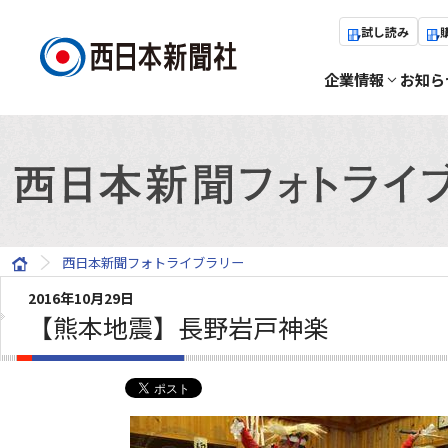
試し読み
企業情報
お知ら
西日本新聞フォトライブラリー
2016年10月29日
【熊本地震】長野岩戸神楽