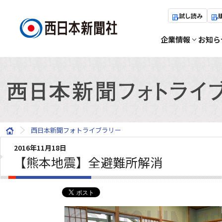
試し読み
企業情報
お知ら
西日本新聞フォトライブラリー
2016年11月18日
【熊本地震】全避難所解消