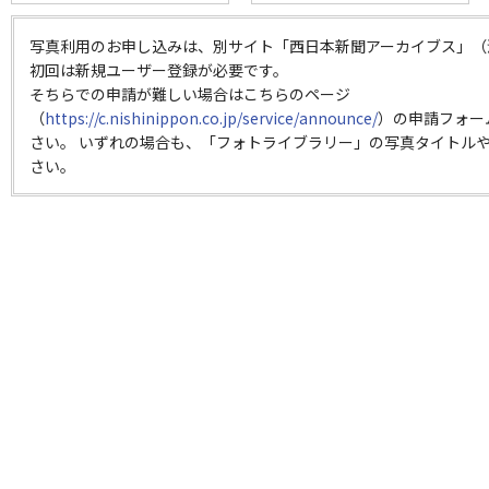
写真利用のお申し込みは、別サイト「西日本新聞アーカイブス」（
初回は新規ユーザー登録が必要です。
そちらでの申請が難しい場合はこちらのページ
（
https://c.nishinippon.co.jp/service/announce/
）の申請フォー
さい。 いずれの場合も、「フォトライブラリー」の写真タイトルや
さい。