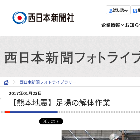
試し読み
企業情報
お知ら
西日本新聞フォトライブラリー
2017年01月23日
【熊本地震】足場の解体作業