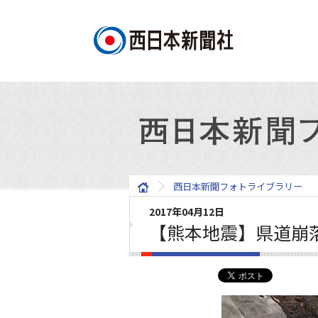
西日本新聞フォトライブラリー
2017年04月12日
【熊本地震】県道崩