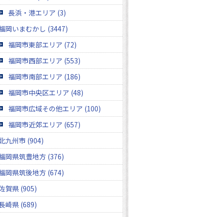
長浜・港エリア (3)
福岡いまむかし (3447)
福岡市東部エリア (72)
福岡市西部エリア (553)
福岡市南部エリア (186)
福岡市中央区エリア (48)
福岡市広域その他エリア (100)
福岡市近郊エリア (657)
北九州市 (904)
福岡県筑豊地方 (376)
福岡県筑後地方 (674)
佐賀県 (905)
長崎県 (689)