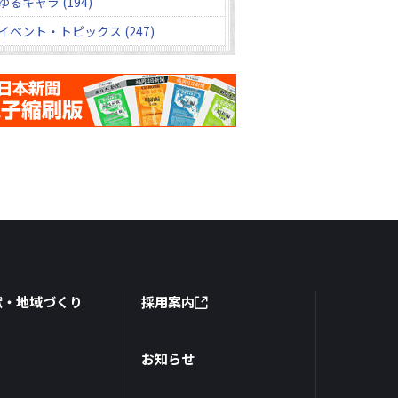
ゆるキャラ (194)
イベント・トピックス (247)
献・地域づくり
採用案内
お知らせ