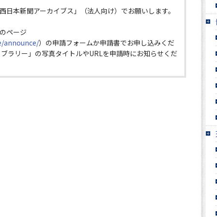
西日本新聞アーカイブス」（法人向け）でお願いします。
のページ
ce/announce/
）の申請フォームか申請書でお申し込みくだ
イブラリー」の写真タイトルやURLを申請時にお知らせくだ