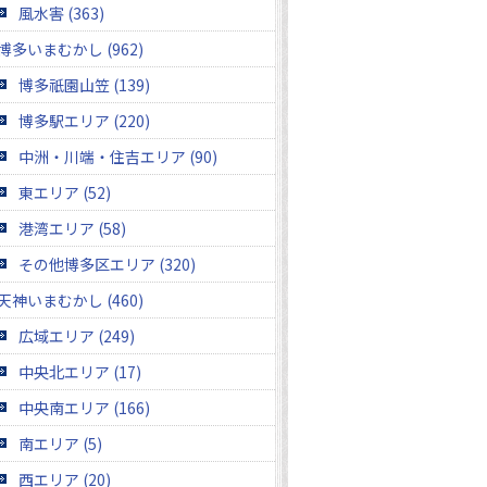
風水害 (363)
博多いまむかし (962)
博多祇園山笠 (139)
博多駅エリア (220)
中洲・川端・住吉エリア (90)
東エリア (52)
港湾エリア (58)
その他博多区エリア (320)
天神いまむかし (460)
広域エリア (249)
中央北エリア (17)
中央南エリア (166)
南エリア (5)
西エリア (20)