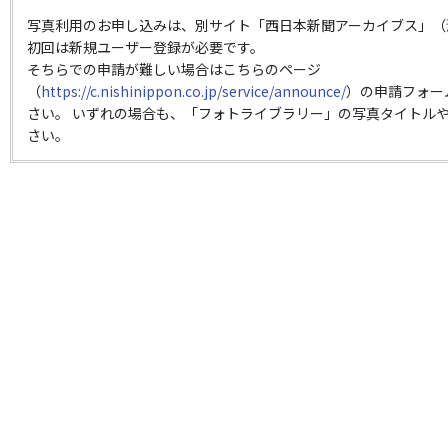
写真利用のお申し込みは、別サイト「西日本新聞アーカイブス」（
初回は新規ユーザー登録が必要です。
そちらでの申請が難しい場合はこちらのページ
（
https://c.nishinippon.co.jp/service/announce/
）の申請フォー
さい。 いずれの場合も、「フォトライブラリー」の写真タイトルや
さい。