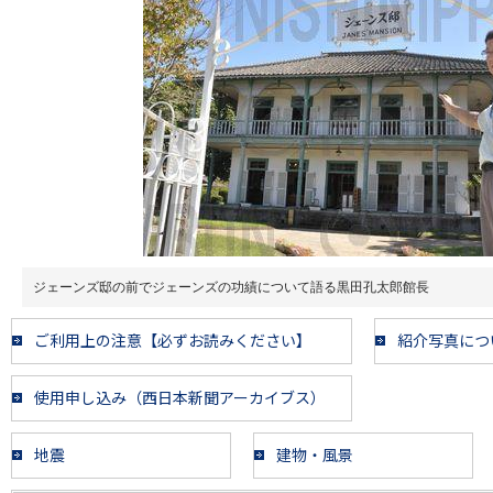
ジェーンズ邸の前でジェーンズの功績について語る黒田孔太郎館長
ご利用上の注意【必ずお読みください】
紹介写真につ
使用申し込み（西日本新聞アーカイブス）
地震
建物・風景