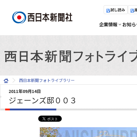
試し読み
企業情報
お知ら
西日本新聞フォトライブラリー
2011年09月14日
ジェーンズ邸００３