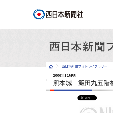
西日本新聞フォトライブラリー
2006年12月頃
熊本城 飯田丸五階