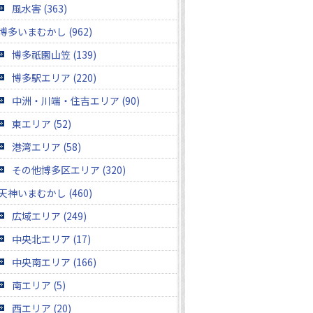
風水害 (363)
博多いまむかし (962)
博多祇園山笠 (139)
博多駅エリア (220)
中洲・川端・住吉エリア (90)
東エリア (52)
港湾エリア (58)
その他博多区エリア (320)
天神いまむかし (460)
広域エリア (249)
中央北エリア (17)
中央南エリア (166)
南エリア (5)
西エリア (20)