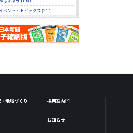
ゆるキャラ (194)
イベント・トピックス (247)
献・地域づくり
採用案内
お知らせ