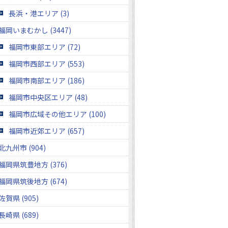
長浜・港エリア (3)
福岡いまむかし (3447)
福岡市東部エリア (72)
福岡市西部エリア (553)
福岡市南部エリア (186)
福岡市中央区エリア (48)
福岡市広域その他エリア (100)
福岡市近郊エリア (657)
北九州市 (904)
福岡県筑豊地方 (376)
福岡県筑後地方 (674)
佐賀県 (905)
長崎県 (689)