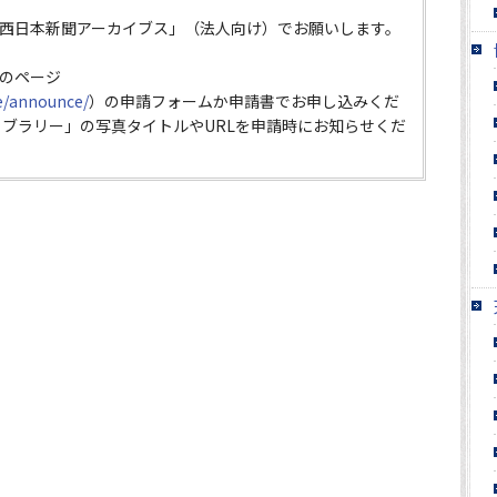
西日本新聞アーカイブス」（法人向け）でお願いします。
のページ
ce/announce/
）の申請フォームか申請書でお申し込みくだ
イブラリー」の写真タイトルやURLを申請時にお知らせくだ