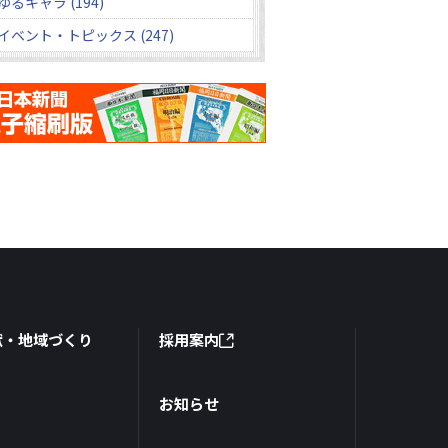
ゆるキャラ (194)
イベント・トピックス (247)
献・地域づくり
採用案内
お知らせ