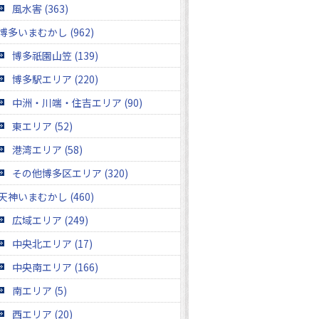
風水害 (363)
博多いまむかし (962)
博多祇園山笠 (139)
博多駅エリア (220)
中洲・川端・住吉エリア (90)
東エリア (52)
港湾エリア (58)
その他博多区エリア (320)
天神いまむかし (460)
広域エリア (249)
中央北エリア (17)
中央南エリア (166)
南エリア (5)
西エリア (20)