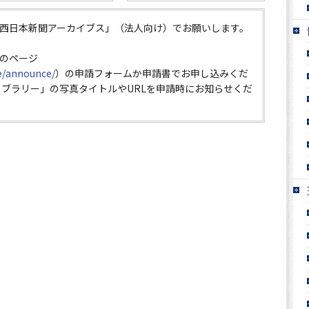
西日本新聞アーカイブス」（法人向け）でお願いします。
のページ
ce/announce/
）の申請フォームか申請書でお申し込みくだ
イブラリー」の写真タイトルやURLを申請時にお知らせくだ