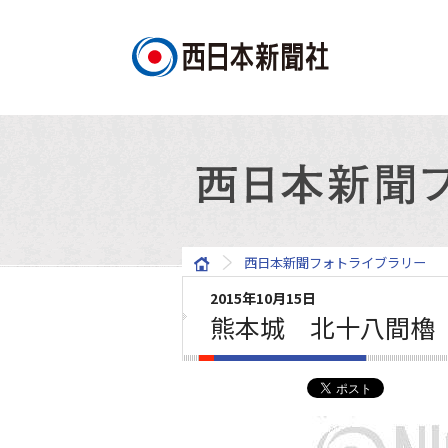
西日本新聞フォトライブラリー
2015年10月15日
熊本城 北十八間櫓