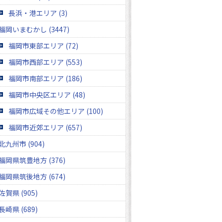
長浜・港エリア (3)
福岡いまむかし (3447)
福岡市東部エリア (72)
福岡市西部エリア (553)
福岡市南部エリア (186)
福岡市中央区エリア (48)
福岡市広域その他エリア (100)
福岡市近郊エリア (657)
北九州市 (904)
福岡県筑豊地方 (376)
福岡県筑後地方 (674)
佐賀県 (905)
長崎県 (689)