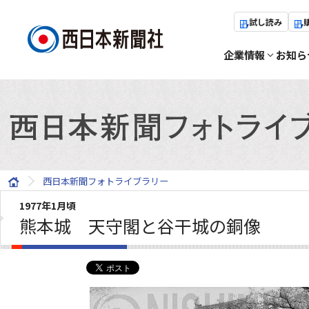
試し読み
企業情報
お知ら
西日本新聞フォトライブラリー
1977年1月頃
熊本城 天守閣と谷干城の銅像