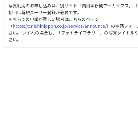
写真利用のお申し込みは、別サイト「西日本新聞アーカイブス」（
初回は新規ユーザー登録が必要です。
そちらでの申請が難しい場合はこちらのページ
（
https://c.nishinippon.co.jp/service/announce/
）の申請フォー
さい。 いずれの場合も、「フォトライブラリー」の写真タイトルや
さい。