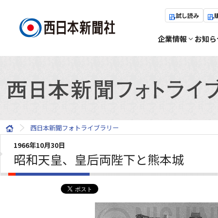
試し読み
企業情報
お知ら
西日本新聞フォトライブラリー
1966年10月30日
昭和天皇、皇后両陛下と熊本城