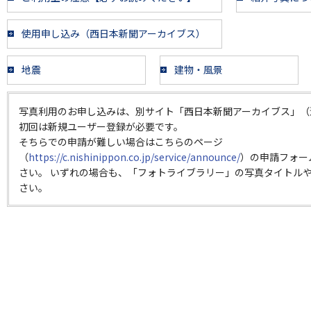
使用申し込み（西日本新聞アーカイブス）
地震
建物・風景
写真利用のお申し込みは、別サイト「西日本新聞アーカイブス」（
初回は新規ユーザー登録が必要です。
そちらでの申請が難しい場合はこちらのページ
（
https://c.nishinippon.co.jp/service/announce/
）の申請フォー
さい。 いずれの場合も、「フォトライブラリー」の写真タイトルや
さい。