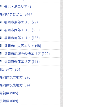
長浜・港エリア (3)
福岡いまむかし (3447)
福岡市東部エリア (72)
福岡市西部エリア (553)
福岡市南部エリア (186)
福岡市中央区エリア (48)
福岡市広域その他エリア (100)
福岡市近郊エリア (657)
北九州市 (904)
福岡県筑豊地方 (376)
福岡県筑後地方 (674)
佐賀県 (905)
長崎県 (689)