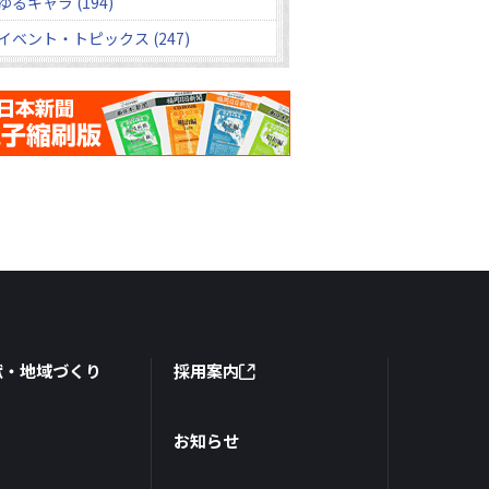
ゆるキャラ (194)
イベント・トピックス (247)
献・地域づくり
採用案内
お知らせ