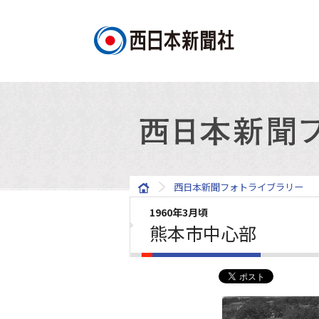
西日本新聞フォトライブラリー
1960年3月頃
熊本市中心部