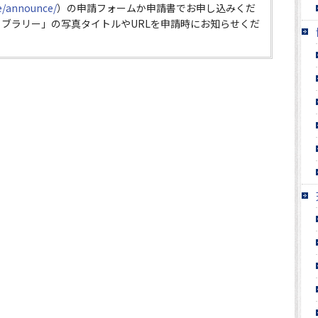
ce/announce/
）の申請フォームか申請書でお申し込みくだ
イブラリー」の写真タイトルやURLを申請時にお知らせくだ