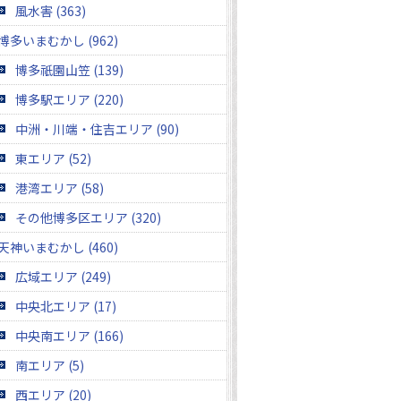
風水害 (363)
博多いまむかし (962)
博多祇園山笠 (139)
博多駅エリア (220)
中洲・川端・住吉エリア (90)
東エリア (52)
港湾エリア (58)
その他博多区エリア (320)
天神いまむかし (460)
広域エリア (249)
中央北エリア (17)
中央南エリア (166)
南エリア (5)
西エリア (20)