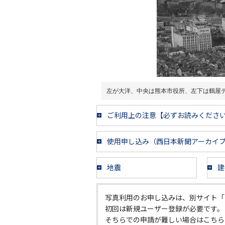
左が大洋、中央は熊本市役所、左下は鶴屋
ご利用上の注意【必ずお読みくださ
使用申し込み（西日本新聞アーカイ
地震
建
写真利用のお申し込みは、別サイト「
初回は新規ユーザー登録が必要です。
そちらでの申請が難しい場合はこちら