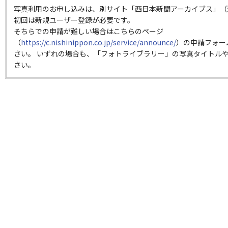
写真利用のお申し込みは、別サイト「西日本新聞アーカイブス」（
初回は新規ユーザー登録が必要です。
そちらでの申請が難しい場合はこちらのページ
（
https://c.nishinippon.co.jp/service/announce/
）の申請フォー
さい。 いずれの場合も、「フォトライブラリー」の写真タイトルや
さい。