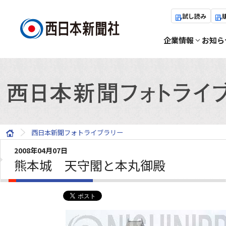
試し読み
企業情報
お知ら
西日本新聞フォトライブラリー
2008年04月07日
熊本城 天守閣と本丸御殿