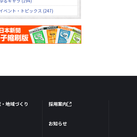
ゆるキャラ (194)
イベント・トピックス (247)
献・地域づくり
採用案内
お知らせ