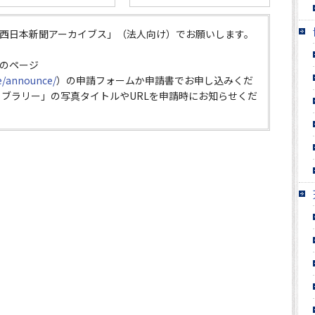
西日本新聞アーカイブス」（法人向け）でお願いします。
のページ
ce/announce/
）の申請フォームか申請書でお申し込みくだ
イブラリー」の写真タイトルやURLを申請時にお知らせくだ