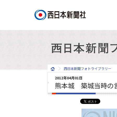
西日本新聞フォトライブラリー
2012年04月01日
熊本城 築城当時の