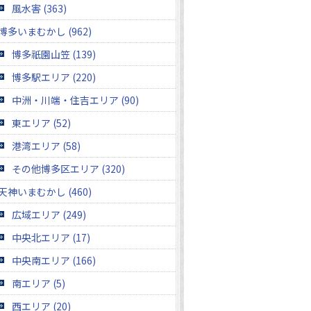
風水害 (363)
博多いまむかし (962)
博多祇園山笠 (139)
博多駅エリア (220)
中洲・川端・住吉エリア (90)
東エリア (52)
港湾エリア (58)
その他博多区エリア (320)
天神いまむかし (460)
広域エリア (249)
中央北エリア (17)
中央南エリア (166)
南エリア (5)
西エリア (20)