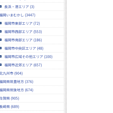
長浜・港エリア (3)
福岡いまむかし (3447)
福岡市東部エリア (72)
福岡市西部エリア (553)
福岡市南部エリア (186)
福岡市中央区エリア (48)
福岡市広域その他エリア (100)
福岡市近郊エリア (657)
北九州市 (904)
福岡県筑豊地方 (376)
福岡県筑後地方 (674)
佐賀県 (905)
長崎県 (689)