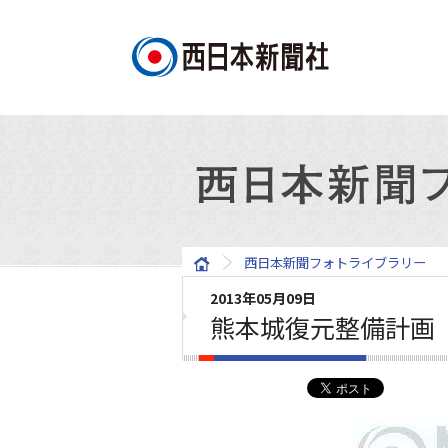
西日本新聞フォトライブラリー
2013年05月09日
熊本城復元整備計画