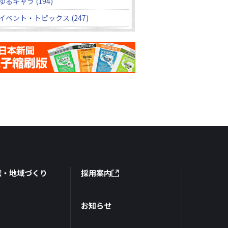
ゆるキャラ (194)
イベント・トピックス (247)
献・地域づくり
採用案内
お知らせ