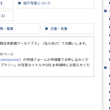
い】
紹介写真について
ブス）
物・風景
災害・気象
西日本新聞アーカイブス」（法人向け）でお願いします。
のページ
ce/announce/
）の申請フォームか申請書でお申し込みくだ
イブラリー」の写真タイトルやURLを申請時にお知らせくだ