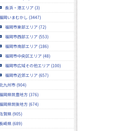
長浜・港エリア (3)
福岡いまむかし (3447)
福岡市東部エリア (72)
福岡市西部エリア (553)
福岡市南部エリア (186)
福岡市中央区エリア (48)
福岡市広域その他エリア (100)
福岡市近郊エリア (657)
北九州市 (904)
福岡県筑豊地方 (376)
福岡県筑後地方 (674)
佐賀県 (905)
長崎県 (689)