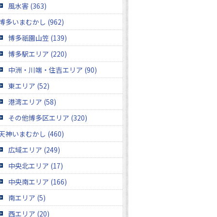
風水害 (363)
博多いまむかし (962)
博多祇園山笠 (139)
博多駅エリア (220)
中洲・川端・住吉エリア (90)
東エリア (52)
港湾エリア (58)
その他博多区エリア (320)
天神いまむかし (460)
広域エリア (249)
中央北エリア (17)
中央南エリア (166)
南エリア (5)
西エリア (20)