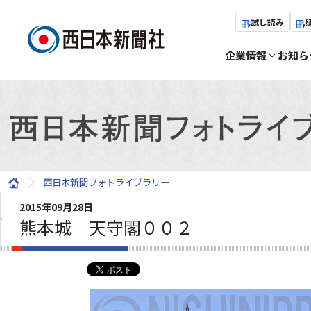
試し読み
企業情報
お知ら
西日本新聞フォトライブラリー
2015年09月28日
熊本城 天守閣００２