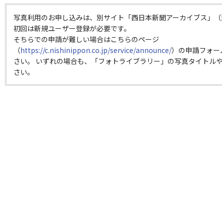
写真利用のお申し込みは、別サイト「西日本新聞アーカイブス」（
初回は新規ユーザー登録が必要です。
そちらでの申請が難しい場合はこちらのページ
（
https://c.nishinippon.co.jp/service/announce/
）の申請フォー
さい。 いずれの場合も、「フォトライブラリー」の写真タイトルや
さい。