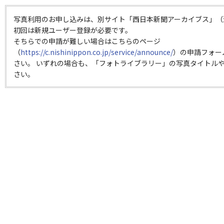
写真利用のお申し込みは、別サイト「西日本新聞アーカイブス」（
初回は新規ユーザー登録が必要です。
そちらでの申請が難しい場合はこちらのページ
（
https://c.nishinippon.co.jp/service/announce/
）の申請フォー
さい。 いずれの場合も、「フォトライブラリー」の写真タイトルや
さい。