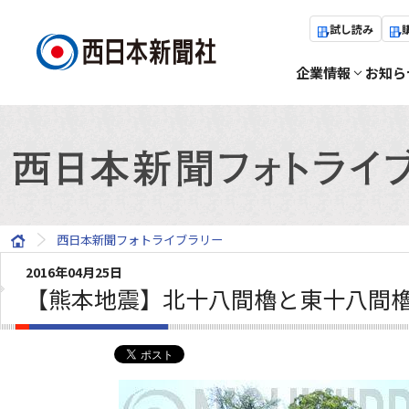
試し読み
企業情報
お知ら
西日本新聞フォトライブラリー
2016年04月25日
【熊本地震】北十八間櫓と東十八間