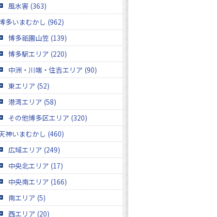
風水害 (363)
博多いまむかし (962)
博多祇園山笠 (139)
博多駅エリア (220)
中洲・川端・住吉エリア (90)
東エリア (52)
港湾エリア (58)
その他博多区エリア (320)
天神いまむかし (460)
広域エリア (249)
中央北エリア (17)
中央南エリア (166)
南エリア (5)
西エリア (20)