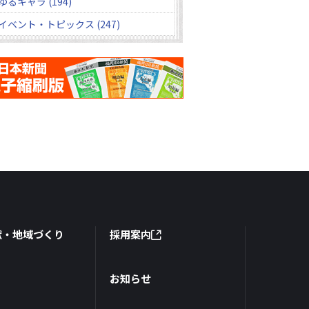
ゆるキャラ (194)
イベント・トピックス (247)
献・地域づくり
採用案内
お知らせ