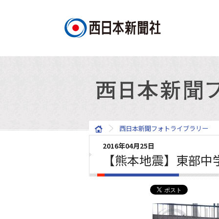
西日本新聞フォトライブラリー
2016年04月25日
【熊本地震】東部中