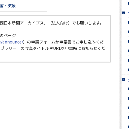
害・気象
西日本新聞アーカイブス」（法人向け）でお願いします。
のページ
ce/announce/
）の申請フォームか申請書でお申し込みくだ
イブラリー」の写真タイトルやURLを申請時にお知らせくだ