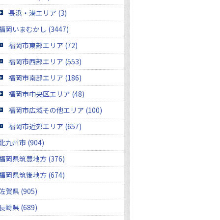
長浜・港エリア (3)
福岡いまむかし (3447)
福岡市東部エリア (72)
福岡市西部エリア (553)
福岡市南部エリア (186)
福岡市中央区エリア (48)
福岡市広域その他エリア (100)
福岡市近郊エリア (657)
北九州市 (904)
福岡県筑豊地方 (376)
福岡県筑後地方 (674)
佐賀県 (905)
長崎県 (689)