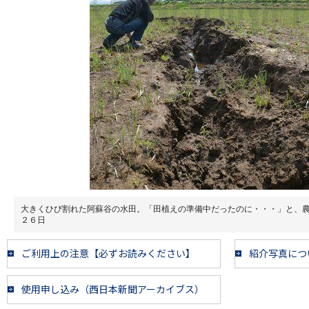
大きくひび割れた阿蘇谷の水田。「田植えの準備中だったのに・・・」と、
２６日
ご利用上の注意【必ずお読みください】
紹介写真につ
使用申し込み（西日本新聞アーカイブス）