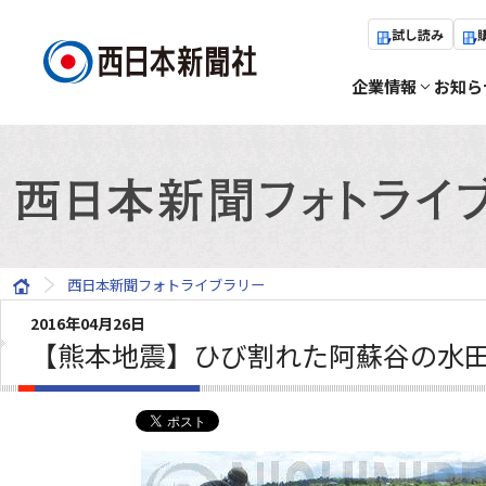
試し読み
企業情報
お知ら
西日本新聞フォトライブラリー
2016年04月26日
【熊本地震】ひび割れた阿蘇谷の水