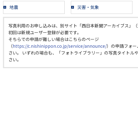
地震
災害・気象
写真利用のお申し込みは、別サイト「西日本新聞アーカイブス」（
初回は新規ユーザー登録が必要です。
そちらでの申請が難しい場合はこちらのページ
（
https://c.nishinippon.co.jp/service/announce/
）の申請フォー
さい。 いずれの場合も、「フォトライブラリー」の写真タイトルや
さい。