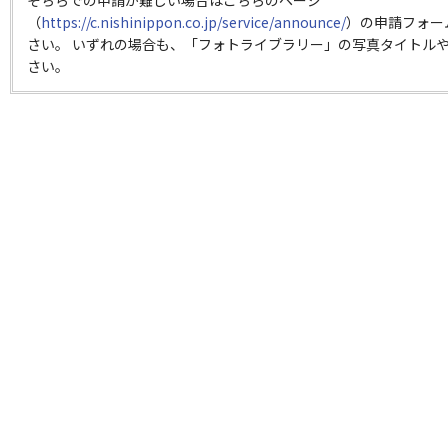
そちらでの申請が難しい場合はこちらのページ
（
https://c.nishinippon.co.jp/service/announce/
）の申請フォー
さい。 いずれの場合も、「フォトライブラリー」の写真タイトルや
さい。