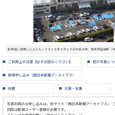
駐車場に避難した人たち＝２０１６年４月１５日午前８時、熊本県益城町（
ご利用上の注意【必ずお読みください】
紹介写真につ
使用申し込み（西日本新聞アーカイブス）
地震
災害・気象
写真利用のお申し込みは、別サイト「西日本新聞アーカイブス」（
初回は新規ユーザー登録が必要です。