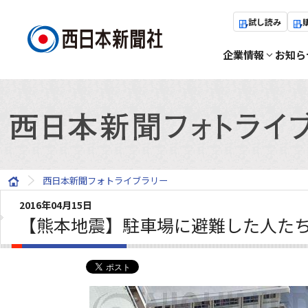
試し読み
企業情報
お知ら
西日本新聞フォトライブラリー
2016年04月15日
【熊本地震】駐車場に避難した人た