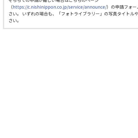
そちらでの申請が難しい場合はこちらのページ
（
https://c.nishinippon.co.jp/service/announce/
）の申請フォー
さい。 いずれの場合も、「フォトライブラリー」の写真タイトルや
さい。