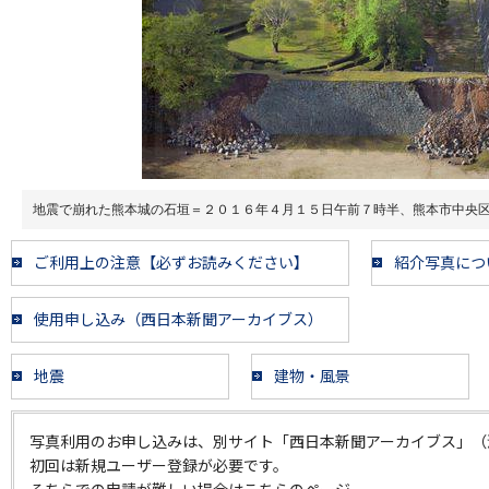
地震で崩れた熊本城の石垣＝２０１６年４月１５日午前７時半、熊本市中央
ご利用上の注意【必ずお読みください】
紹介写真につ
使用申し込み（西日本新聞アーカイブス）
地震
建物・風景
写真利用のお申し込みは、別サイト「西日本新聞アーカイブス」（
初回は新規ユーザー登録が必要です。