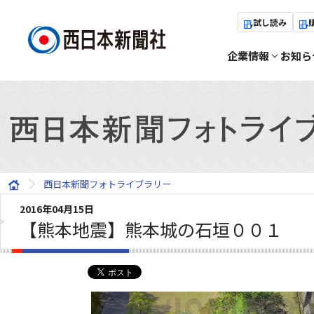
試し読み
企業情報
お知ら
西日本新聞フォトライブラリー
2016年04月15日
【熊本地震】熊本城の石垣００１