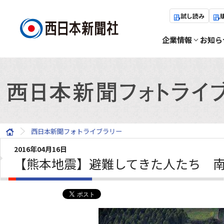
試し読み
企業情報
お知ら
西日本新聞フォトライブラリー
2016年04月16日
【熊本地震】避難してきた人たち 