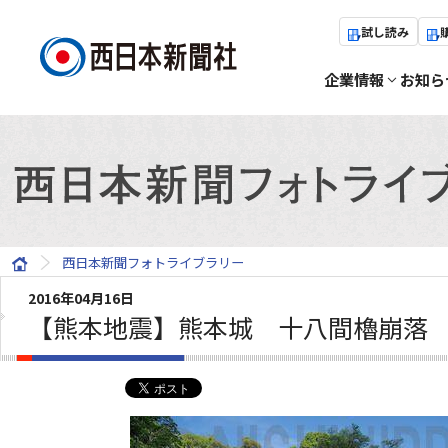
試し読み
企業情報
お知ら
西日本新聞フォトライブラリー
2016年04月16日
【熊本地震】熊本城 十八間櫓崩落