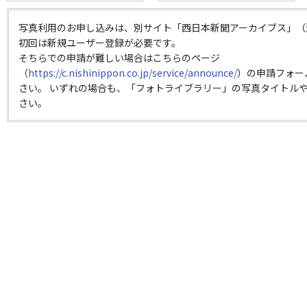
写真利用のお申し込みは、別サイト「西日本新聞アーカイブス」（
初回は新規ユーザー登録が必要です。
そちらでの申請が難しい場合はこちらのページ
（
https://c.nishinippon.co.jp/service/announce/
）の申請フォー
さい。 いずれの場合も、「フォトライブラリー」の写真タイトルや
さい。