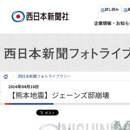
試し読み
企業情報
お知ら
西日本新聞フォトライブラリー
2016年04月16日
【熊本地震】ジェーンズ邸崩壊