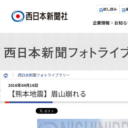
試し読み
企業情報
お知ら
西日本新聞フォトライブラリー
2016年04月16日
【熊本地震】眉山崩れる