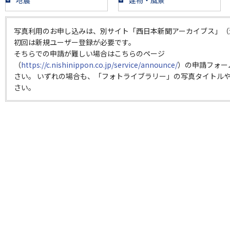
地震
建物・風景
写真利用のお申し込みは、別サイト「西日本新聞アーカイブス」（
初回は新規ユーザー登録が必要です。
そちらでの申請が難しい場合はこちらのページ
（
https://c.nishinippon.co.jp/service/announce/
）の申請フォー
さい。 いずれの場合も、「フォトライブラリー」の写真タイトルや
さい。