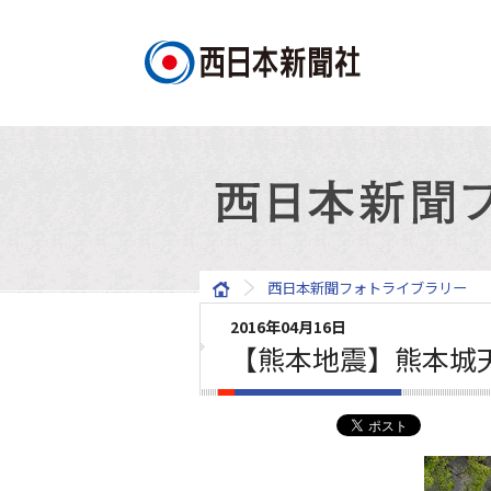
西日本新聞フォトライブラリー
2016年04月16日
【熊本地震】熊本城