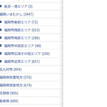
長浜・港エリア (3)
福岡いまむかし (3447)
福岡市東部エリア (72)
福岡市西部エリア (553)
福岡市南部エリア (186)
福岡市中央区エリア (48)
福岡市広域その他エリア (100)
福岡市近郊エリア (657)
北九州市 (904)
福岡県筑豊地方 (376)
福岡県筑後地方 (674)
佐賀県 (905)
長崎県 (689)