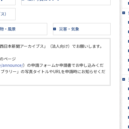
ブス）
物・風景
災害・気象
西日本新聞アーカイブス」（法人向け）でお願いします。
のページ
ce/announce/
）の申請フォームか申請書でお申し込みくだ
イブラリー」の写真タイトルやURLを申請時にお知らせくだ