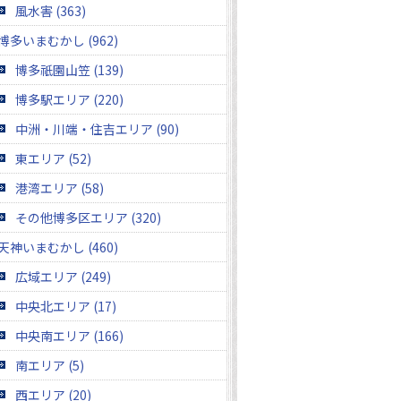
風水害 (363)
博多いまむかし (962)
博多祇園山笠 (139)
博多駅エリア (220)
中洲・川端・住吉エリア (90)
東エリア (52)
港湾エリア (58)
その他博多区エリア (320)
天神いまむかし (460)
広域エリア (249)
中央北エリア (17)
中央南エリア (166)
南エリア (5)
西エリア (20)