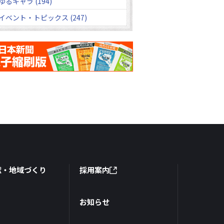
ゆるキャラ (194)
イベント・トピックス (247)
献・地域づくり
採用案内
お知らせ