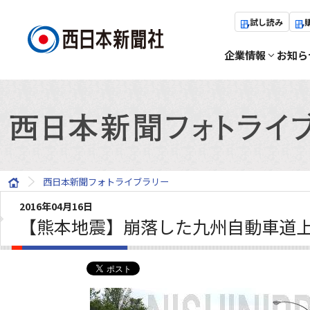
試し読み
企業情報
お知ら
西日本新聞フォトライブラリー
2016年04月16日
【熊本地震】崩落した九州自動車道