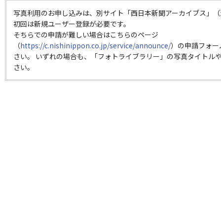
写真利用のお申し込みは、別サイト「西日本新聞アーカイブス」（
初回は新規ユーザー登録が必要です。
そちらでの申請が難しい場合はこちらのページ
（
https://c.nishinippon.co.jp/service/announce/
）の申請フォー
さい。 いずれの場合も、「フォトライブラリー」の写真タイトルや
さい。