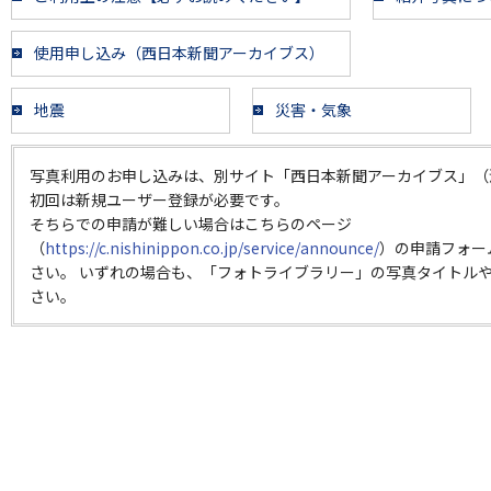
使用申し込み（西日本新聞アーカイブス）
地震
災害・気象
写真利用のお申し込みは、別サイト「西日本新聞アーカイブス」（
初回は新規ユーザー登録が必要です。
そちらでの申請が難しい場合はこちらのページ
（
https://c.nishinippon.co.jp/service/announce/
）の申請フォー
さい。 いずれの場合も、「フォトライブラリー」の写真タイトルや
さい。