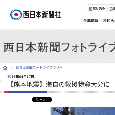
試し読み
企業情報
お知ら
西日本新聞フォトライブラリー
2016年04月17日
【熊本地震】海自の救援物資大分に