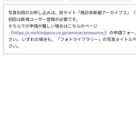
写真利用のお申し込みは、別サイト「西日本新聞アーカイブス」（
初回は新規ユーザー登録が必要です。
そちらでの申請が難しい場合はこちらのページ
（
https://c.nishinippon.co.jp/service/announce/
）の申請フォー
さい。 いずれの場合も、「フォトライブラリー」の写真タイトルや
さい。