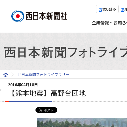
試し読み
企業情報
お知ら
西日本新聞フォトライブラリー
2016年04月18日
【熊本地震】高野台団地