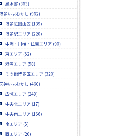
風水害 (363)
博多いまむかし (962)
博多祇園山笠 (139)
博多駅エリア (220)
中洲・川端・住吉エリア (90)
東エリア (52)
港湾エリア (58)
その他博多区エリア (320)
天神いまむかし (460)
広域エリア (249)
中央北エリア (17)
中央南エリア (166)
南エリア (5)
西エリア (20)