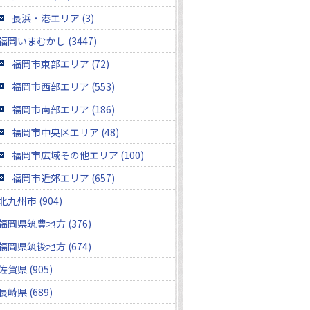
長浜・港エリア (3)
福岡いまむかし (3447)
福岡市東部エリア (72)
福岡市西部エリア (553)
福岡市南部エリア (186)
福岡市中央区エリア (48)
福岡市広域その他エリア (100)
福岡市近郊エリア (657)
北九州市 (904)
福岡県筑豊地方 (376)
福岡県筑後地方 (674)
佐賀県 (905)
長崎県 (689)