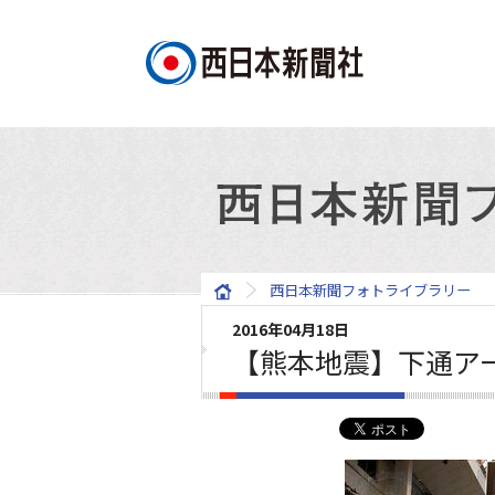
西日本新聞フォトライブラリー
2016年04月18日
【熊本地震】下通ア