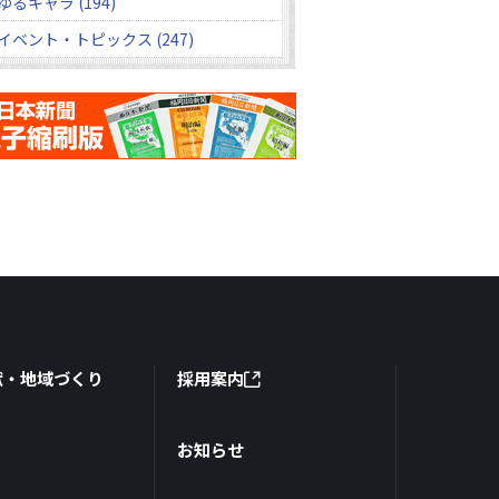
ゆるキャラ (194)
イベント・トピックス (247)
献・地域づくり
採用案内
お知らせ