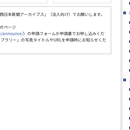
西日本新聞アーカイブス」（法人向け）でお願いします。
のページ
ce/announce/
）の申請フォームか申請書でお申し込みくだ
イブラリー」の写真タイトルやURLを申請時にお知らせくだ