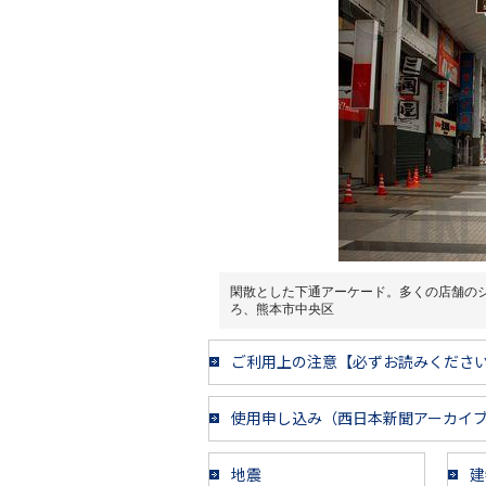
閑散とした下通アーケード。多くの店舗の
ろ、熊本市中央区
ご利用上の注意【必ずお読みくださ
使用申し込み（西日本新聞アーカイ
地震
建