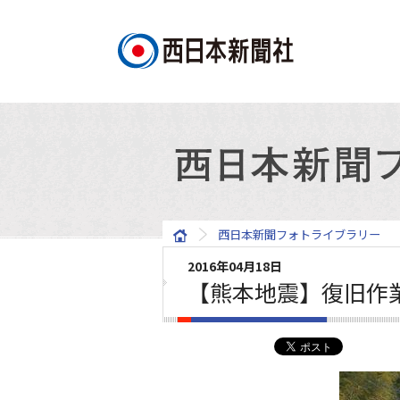
西日本新聞フォトライブラリー
2016年04月18日
【熊本地震】復旧作