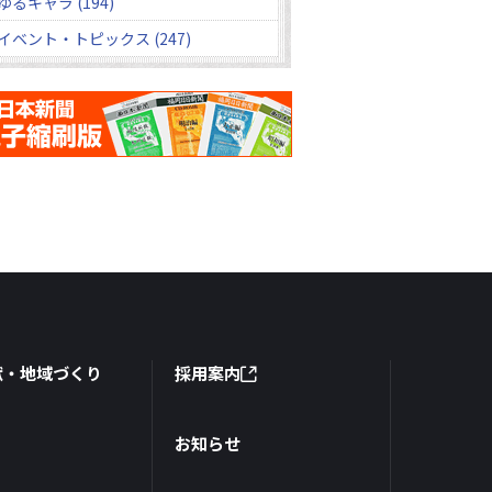
ゆるキャラ (194)
イベント・トピックス (247)
献・地域づくり
採用案内
お知らせ