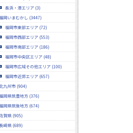
長浜・港エリア (3)
福岡いまむかし (3447)
福岡市東部エリア (72)
福岡市西部エリア (553)
福岡市南部エリア (186)
福岡市中央区エリア (48)
福岡市広域その他エリア (100)
福岡市近郊エリア (657)
北九州市 (904)
福岡県筑豊地方 (376)
福岡県筑後地方 (674)
佐賀県 (905)
長崎県 (689)