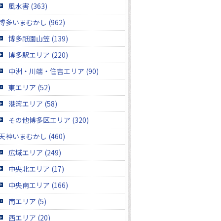
風水害 (363)
博多いまむかし (962)
博多祇園山笠 (139)
博多駅エリア (220)
中洲・川端・住吉エリア (90)
東エリア (52)
港湾エリア (58)
その他博多区エリア (320)
天神いまむかし (460)
広域エリア (249)
中央北エリア (17)
中央南エリア (166)
南エリア (5)
西エリア (20)