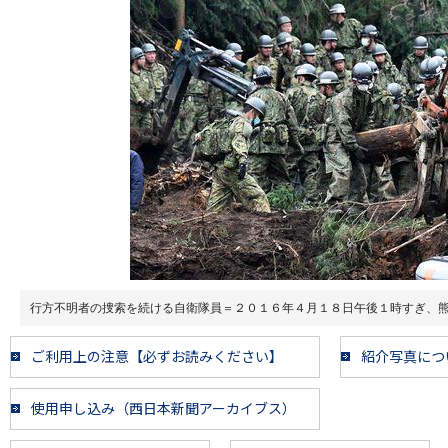
行方不明者の捜索を続ける自衛隊員＝２０１６年４月１８日午後１時すぎ、
ご利用上の注意【必ずお読みください】
紹介写真につ
使用申し込み（西日本新聞アーカイブス）