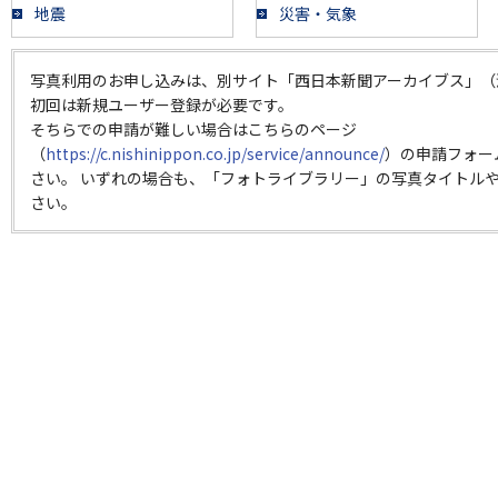
地震
災害・気象
写真利用のお申し込みは、別サイト「西日本新聞アーカイブス」（
初回は新規ユーザー登録が必要です。
そちらでの申請が難しい場合はこちらのページ
（
https://c.nishinippon.co.jp/service/announce/
）の申請フォー
さい。 いずれの場合も、「フォトライブラリー」の写真タイトルや
さい。