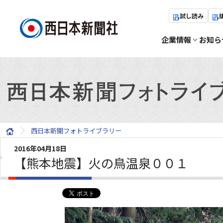
試し読み
企業情報
お知ら
西日本新聞フォトライブラリー
2016年04月18日
【熊本地震】火の鳥温泉００１