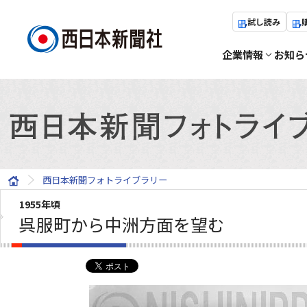
試し読み
企業情報
お知ら
西日本新聞フォトライブラリー
1955年頃
呉服町から中洲方面を望む