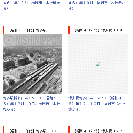
４６）年１０月、福岡市（本社機か
４６）年１０月、福岡市（本社機か
ら）
ら）
【昭和４０年代】博多駅０１８
【昭和４０年代】博多駅０１９
博多駅博多口＝１９７１（昭和４
博多駅博多口＝１９７１（昭和４
６）年１２月１０日、福岡市（本社
６）年１２月１０日、福岡市（本社
機から）
機から）
【昭和４０年代】博多駅０２１
【昭和４０年代】博多駅０２２