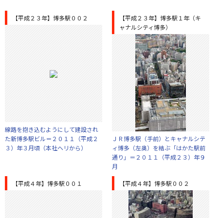
【平成２３年】博多駅００２
【平成２３年】博多駅１年（キ
ャナルシティ博多）
線路を抱き込むようにして建設され
た新博多駅ビル＝２０１１（平成２
ＪＲ博多駅（手前）とキャナルシテ
３）年３月頃（本社ヘリから）
ィ博多（左奥）を結ぶ「はかた駅前
通り」＝２０１１（平成２３）年９
月
【平成４年】博多駅００１
【平成４年】博多駅００２