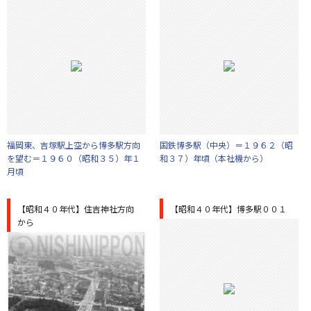
福岡東、吉塚駅上空から博多駅方向
国鉄博多駅（中央）＝１９６２（昭
を望む＝１９６０（昭和３５）年１
和３７）年頃（本社機から）
月頃
【昭和４０年代】住吉神社方向
【昭和４０年代】博多駅００１
から