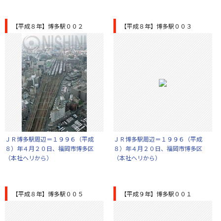
【平成８年】博多駅００２
【平成８年】博多駅００３
ＪＲ博多駅周辺＝１９９６（平成
ＪＲ博多駅周辺＝１９９６（平成
８）年４月２０日、福岡市博多区
８）年４月２０日、福岡市博多区
（本社ヘリから）
（本社ヘリから）
【平成８年】博多駅００５
【平成９年】博多駅００１