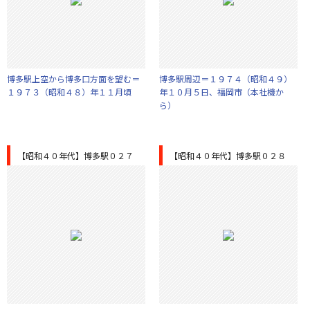
博多駅上空から博多口方面を望む＝
博多駅周辺＝１９７４（昭和４９）
１９７３（昭和４８）年１１月頃
年１０月５日、福岡市（本社機か
ら）
【昭和４０年代】博多駅０２７
【昭和４０年代】博多駅０２８