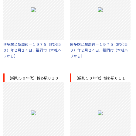
博多駅と駅周辺＝１９７５（昭和５
博多駅と駅周辺＝１９７５（昭和５
０）年２月２４日、福岡市（本社ヘ
０）年２月２４日、福岡市（本社ヘ
リから）
リから）
【昭和５０年代】博多駅０１０
【昭和５０年代】博多駅０１１