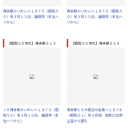
博多駅かいわい＝１９７５（昭和５
博多駅かいわい＝１９７５（昭和５
０）年３月１５日、福岡市（本社ヘ
０）年３月１５日、福岡市（本社ヘ
リから）
リから）
【昭和５０年代】博多駅０１３
【昭和５０年代】博多駅０１４
ＪＲ博多駅かいわい＝１９７５（昭
博多駅とその周辺の全景＝１９７６
和５０）年３月１５日、福岡市（本
（昭和５１）年３月頃、筑紫口北側
社ヘリから）
上空から望む