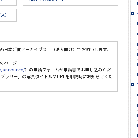
ブス）
西日本新聞アーカイブス」（法人向け）でお願いします。
のページ
ce/announce/
）の申請フォームか申請書でお申し込みくだ
イブラリー」の写真タイトルやURLを申請時にお知らせくだ