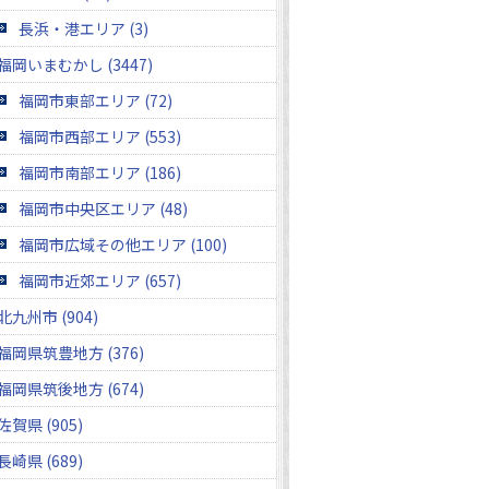
長浜・港エリア (3)
福岡いまむかし (3447)
福岡市東部エリア (72)
福岡市西部エリア (553)
福岡市南部エリア (186)
福岡市中央区エリア (48)
福岡市広域その他エリア (100)
福岡市近郊エリア (657)
北九州市 (904)
福岡県筑豊地方 (376)
福岡県筑後地方 (674)
佐賀県 (905)
長崎県 (689)