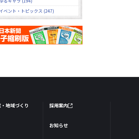
ゆるキャラ (194)
イベント・トピックス (247)
献・地域づくり
採用案内
お知らせ