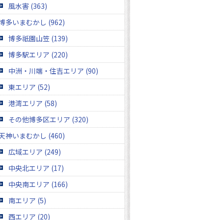
風水害 (363)
博多いまむかし (962)
博多祇園山笠 (139)
博多駅エリア (220)
中洲・川端・住吉エリア (90)
東エリア (52)
港湾エリア (58)
その他博多区エリア (320)
天神いまむかし (460)
広域エリア (249)
中央北エリア (17)
中央南エリア (166)
南エリア (5)
西エリア (20)