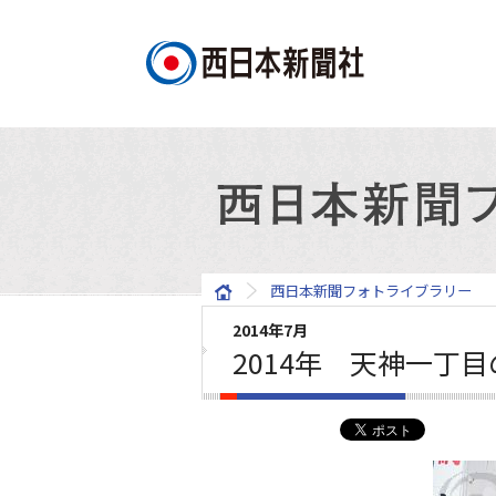
西日本新聞フォトライブラリー
2014年7月
2014年 天神一丁