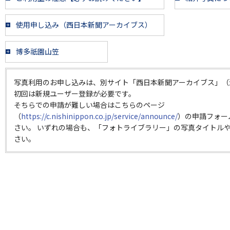
使用申し込み（西日本新聞アーカイブス）
博多祇園山笠
写真利用のお申し込みは、別サイト「西日本新聞アーカイブス」（
初回は新規ユーザー登録が必要です。
そちらでの申請が難しい場合はこちらのページ
（
https://c.nishinippon.co.jp/service/announce/
）の申請フォー
さい。 いずれの場合も、「フォトライブラリー」の写真タイトルや
さい。