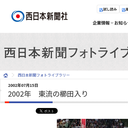
試し読み
企業情報
お知ら
西日本新聞フォトライブラリー
2002年07月15日
2002年 東流の櫛田入り