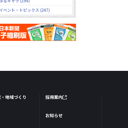
ゆるキャラ (194)
イベント・トピックス (247)
献・地域づくり
採用案内
お知らせ