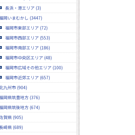
長浜・港エリア (3)
福岡いまむかし (3447)
福岡市東部エリア (72)
福岡市西部エリア (553)
福岡市南部エリア (186)
福岡市中央区エリア (48)
福岡市広域その他エリア (100)
福岡市近郊エリア (657)
北九州市 (904)
福岡県筑豊地方 (376)
福岡県筑後地方 (674)
佐賀県 (905)
長崎県 (689)