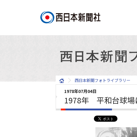
西日本新聞フォトライブラリー
1978年07月04日
1978年 平和台球