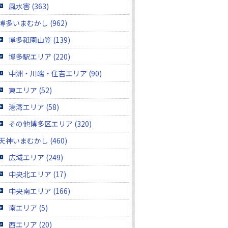
風水害 (363)
博多いまむかし (962)
博多祇園山笠 (139)
博多駅エリア (220)
中洲・川端・住吉エリア (90)
東エリア (52)
港湾エリア (58)
その他博多区エリア (320)
天神いまむかし (460)
広域エリア (249)
中央北エリア (17)
中央南エリア (166)
南エリア (5)
西エリア (20)