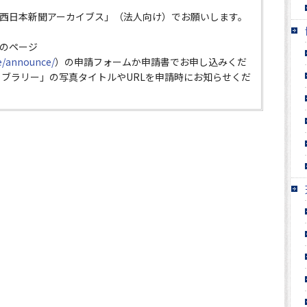
西日本新聞アーカイブス」（法人向け）でお願いします。
のページ
ce/announce/
）の申請フォームか申請書でお申し込みくだ
イブラリー」の写真タイトルやURLを申請時にお知らせくだ