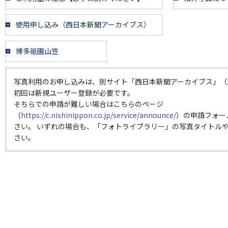
使用申し込み（西日本新聞アーカイブス）
博多祇園山笠
写真利用のお申し込みは、別サイト「西日本新聞アーカイブス」（
初回は新規ユーザー登録が必要です。
そちらでの申請が難しい場合はこちらのページ
（
https://c.nishinippon.co.jp/service/announce/
）の申請フォー
さい。 いずれの場合も、「フォトライブラリー」の写真タイトルや
さい。