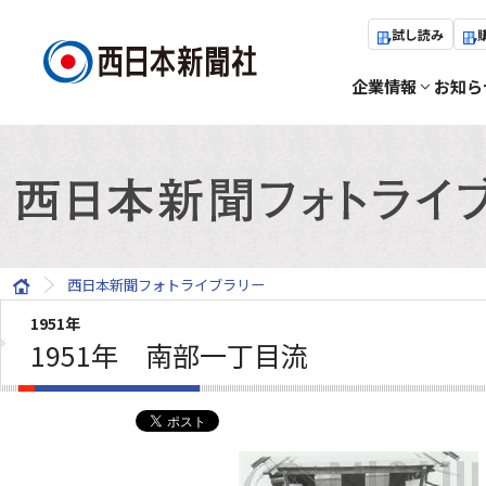
試し読み
企業情報
お知ら
西日本新聞フォトライブラリー
1951年
1951年 南部一丁目流