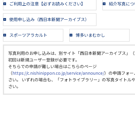
ご利用上の注意【必ずお読みください】
紹介写真につ
使用申し込み（西日本新聞アーカイブス）
スポーツアラカルト
博多いまむかし
写真利用のお申し込みは、別サイト「西日本新聞アーカイブス」（
初回は新規ユーザー登録が必要です。
そちらでの申請が難しい場合はこちらのページ
（
https://c.nishinippon.co.jp/service/announce/
）の申請フォー
さい。 いずれの場合も、「フォトライブラリー」の写真タイトルや
さい。