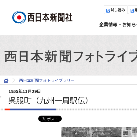
試し読み
企業情報
お知ら
西日本新聞フォトライブラリー
1955年11月29日
呉服町（九州一周駅伝）