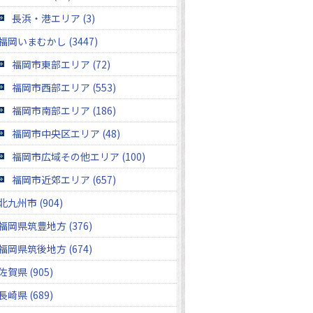
長浜・港エリア (3)
福岡いまむかし (3447)
福岡市東部エリア (72)
福岡市西部エリア (553)
福岡市南部エリア (186)
福岡市中央区エリア (48)
福岡市広域その他エリア (100)
福岡市近郊エリア (657)
北九州市 (904)
福岡県筑豊地方 (376)
福岡県筑後地方 (674)
佐賀県 (905)
長崎県 (689)