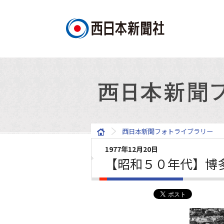
西日本新聞フォトライブラリー
1977年12月20日
【昭和５０年代】博