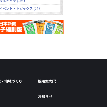
ゆるキャラ (194)
イベント・トピックス (247)
献・地域づくり
採用案内
お知らせ