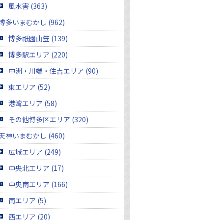
風水害 (363)
博多いまむかし (962)
博多祇園山笠 (139)
博多駅エリア (220)
中洲・川端・住吉エリア (90)
東エリア (52)
港湾エリア (58)
その他博多区エリア (320)
天神いまむかし (460)
広域エリア (249)
中央北エリア (17)
中央南エリア (166)
南エリア (5)
西エリア (20)