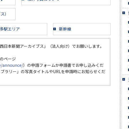
ブス）
多駅エリア
新幹線
西日本新聞アーカイブス」（法人向け）でお願いします。
のページ
ce/announce/
）の申請フォームか申請書でお申し込みくだ
イブラリー」の写真タイトルやURLを申請時にお知らせくだ