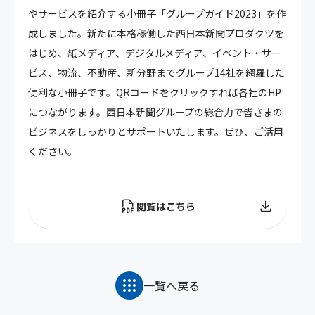
やサービスを紹介する小冊子「グループガイド2023」を作
成しました。新たに本格稼働した西日本新聞プロダクツを
はじめ、紙メディア、デジタルメディア、イベント・サー
ビス、物流、不動産、新分野までグループ14社を網羅した
便利な小冊子です。QRコードをクリックすれば各社のHP
につながります。西日本新聞グループの総合力で皆さまの
ビジネスをしっかりとサポートいたします。ぜひ、ご活用
ください。
閲覧はこちら
一覧へ戻る