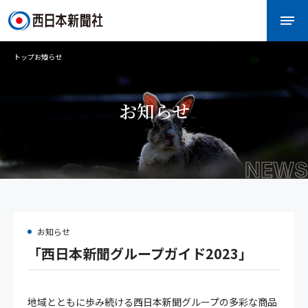
トップ
お知らせ
お知らせ
NEWS
お知らせ
「西日本新聞グループガイド2023」
地域とともに歩み続ける西日本新聞グループの多彩な商品