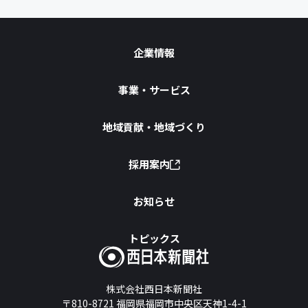
企業情報
事業・サービス
地域貢献・地域づくり
採用案内
お知らせ
トピックス
株式会社西日本新聞社
〒810-8721
福岡県福岡市中央区天神1-4-1