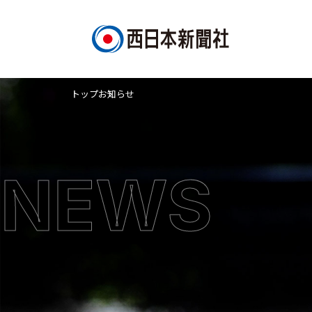
トップ
お知らせ
NEWS