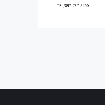
TEL/092-737-8400