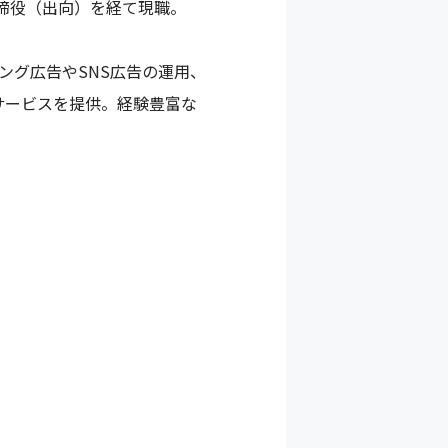
取締役（出向）を経て現職。
ング広告やSNS広告の運用、
サービスを提供。経験豊富な