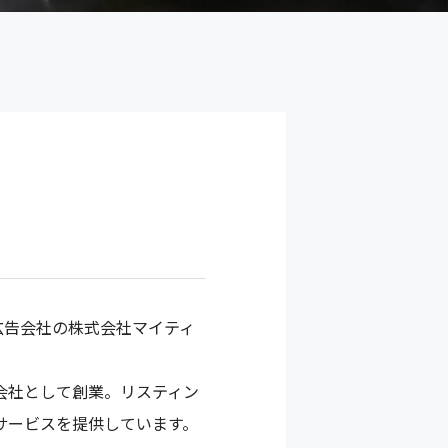
広告会社の株式会社マイティ
告会社として創業。リスティン
サービスを提供しています。