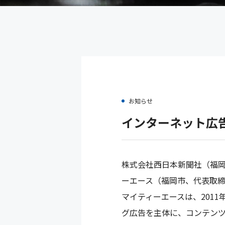
お知らせ
インターネット広
株式会社西日本新聞社（福岡
ーエース（福岡市、代表取
マイティーエースは、201
グ広告を主体に、コンテンツ