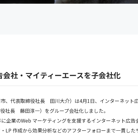
告会社・マイティーエースを子会社化
市、代表取締役社長 田川大介）は4月1日、インターネット
締役社長 藤田淳一）をグループ会社化しました。
1年に企業のWeb マーケティングを支援するインターネット広
・LP 作成から効果分析などのアフターフォローまで一貫した