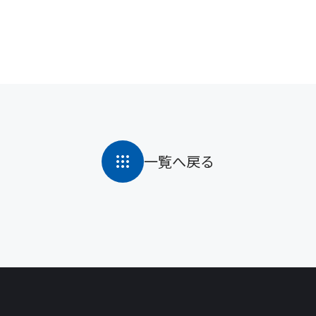
一覧へ戻る