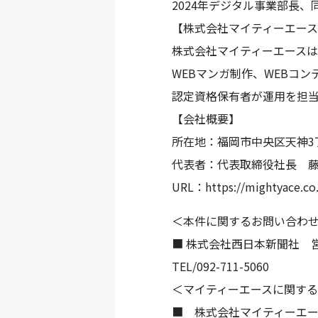
2024年デジタル事業部長
【株式会社マイティーエー
株式会社マイティーエースは
WEBマンガ制作、WEBコ
認定資格保有者が運用を担
【会社概要】
所在地：福岡市中央区天神3丁目
代表者：代表取締役社長 
URL：https://mightyace.co.
＜本件に関するお問い合わ
■ 株式会社西日本新聞社 
TEL/092-711-5060
＜マイティーエースに関す
■ 株式会社マイティーエー