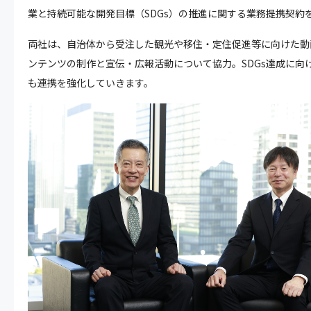
業と持続可能な開発目標（SDGs）の推進に関する業務提携契約
両社は、自治体から受注した観光や移住・定住促進等に向けた動
ンテンツの制作と宣伝・広報活動について協力。SDGs達成に向
も連携を強化していきます。