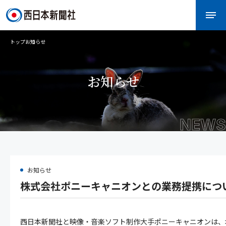
トップ
お知らせ
お知らせ
NEWS
お知らせ
株式会社ポニーキャニオンとの業務提携につ
西日本新聞社と映像・音楽ソフト制作大手ポニーキャニオンは、