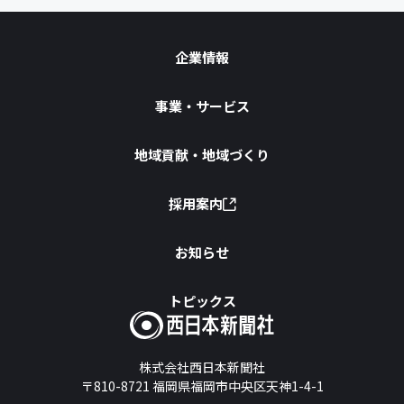
企業情報
事業・サービス
地域貢献・地域づくり
採用案内
お知らせ
トピックス
株式会社西日本新聞社
〒810-8721
福岡県福岡市中央区天神1-4-1