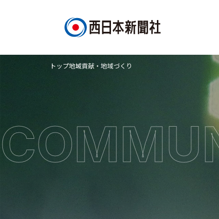
トップ
地域貢献・地域づくり
COMMUN