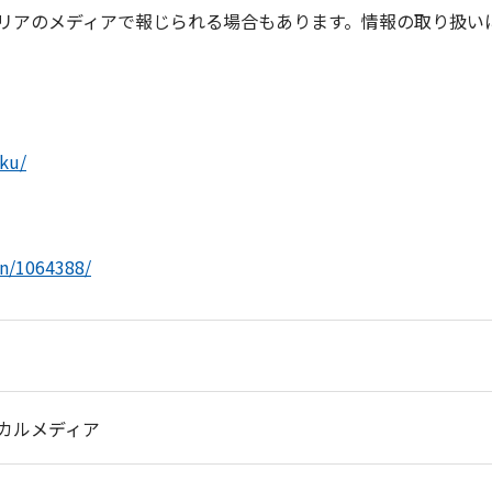
リアのメディアで報じられる場合もあります。情報の取り扱い
oku/
/n/1064388/
カルメディア