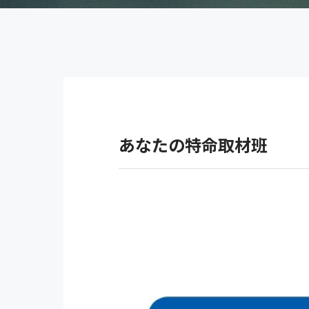
あなたの特命取材班