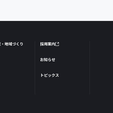
献・地域づくり
採用案内
お知らせ
トピックス