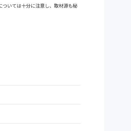
については十分に注意し、取材源も秘