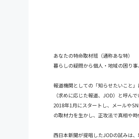
あなたの特命取材班（通称あな特）
暮らしの疑問から個人・地域の困り事
報道機関としての「知らせたいこと」
（求めに応じた報道、JOD）と呼んで
2018年1月にスタートし、メールや
の取材力を生かし、正攻法で真相や時
西日本新聞が提唱したJODの試みは、