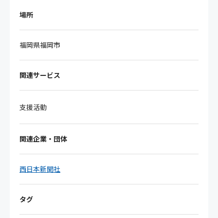
場所
福岡県福岡市
関連サービス
支援活動
関連企業・団体
西日本新聞社
タグ