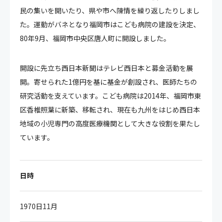
民の集いを開いたり、県や市へ陳情を繰り返したりしまし
た。運動がバネとなり福岡市はこども病院の建設を決定、
80年9月、福岡市中央区唐人町に開設しました。
開設に先立ち西日本新聞はテレビ西日本と募金活動を展
開。寄せられた1億円を基に基金が創設され、医師たちの
研究活動を支えています。こども病院は2014年、福岡市東
区香椎照葉に新築、移転され、現在も九州をはじめ西日本
地域の小児専門の高度医療機関として大きな役割を果たし
ています。
日時
1970日11月