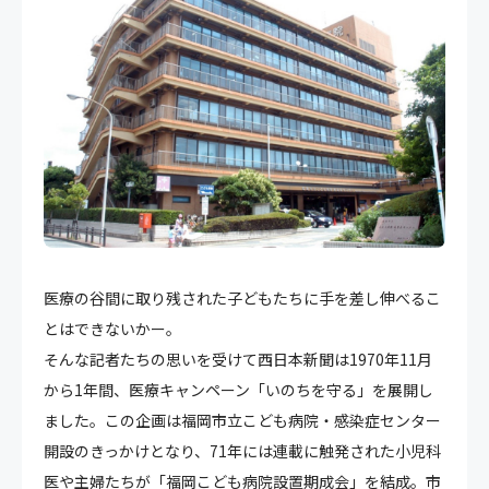
医療の谷間に取り残された子どもたちに手を差し伸べるこ
とはできないかー。
そんな記者たちの思いを受けて西日本新聞は1970年11月
から1年間、医療キャンペーン「いのちを守る」を展開し
ました。この企画は福岡市立こども病院・感染症センター
開設のきっかけとなり、71年には連載に触発された小児科
医や主婦たちが「福岡こども病院設置期成会」を結成。市