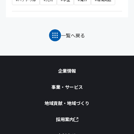
一覧へ戻る
企業情報
事業・サービス
地域貢献・地域づくり
採用案内