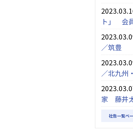
2023.03.
ト」 会
2023.03.
／筑豊
2023.03.
／北九州
2023.03.
家 藤井
社告一覧ペ