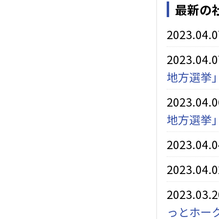
最新の
2023.04.
2023.04.
地方選挙
2023.04.
地方選挙
2023.04.
2023.04.
2023.03.
っとホー