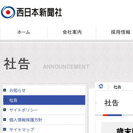
社告
お知らせ
社告
サイトポリシー
個人情報保護方針
歳末
サイトマップ