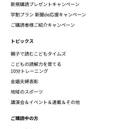
新規購読プレゼントキャンペーン
学割プラン 新聞de応援キャンペーン
ご購読者様ご紹介キャンペーン
トピックス
親子で読むこどもタイムズ
こどもの読解力を育てる
10分トレーニング
金婚夫婦表彰
地域のスポーツ
講演会＆イベント＆連載＆その他
ご購読中の方