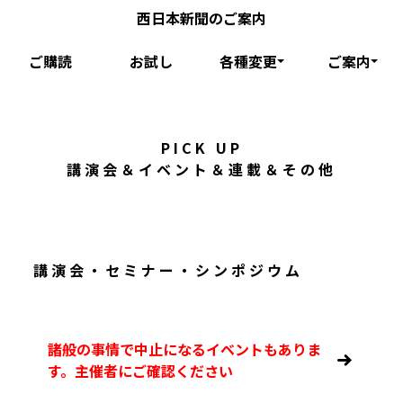
西日本新聞のご案内
ご購読
お試し
各種変更
ご案内
PICK UP
講演会＆イベント＆連載＆その他
講演会・セミナー・シンポジウム
諸般の事情で中止になるイベントもありま
す。主催者にご確認ください