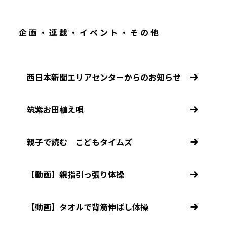
企画・連載・イベント・その他
西日本新聞エリアセンターからのお知らせ
筑紫お田植え唄
親子で読む こどもタイムズ
【動画】親指引っ張り体操
【動画】タオルで背筋伸ばし体操