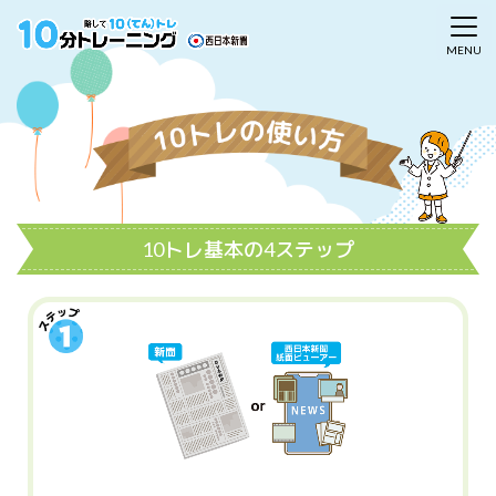
10トレ基本の4ステップ