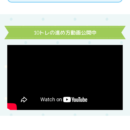
10トレの進め方動画公開中