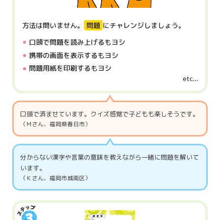
方法は問いません。
問題
にチャレンジしましょう。
口頭で問題を読み上げるもヨシ
携帯の画面を表示するもヨシ
問題用紙を印刷するもヨシ
etc…
口頭で済ませています。クイズ感覚で子どもも楽しそうです。
（Ｍさん、福岡県春日市）
分からない漢字や言葉の意味を教えながら一緒に問題を解いて
います。
（Ｋさん、福岡市城南区）