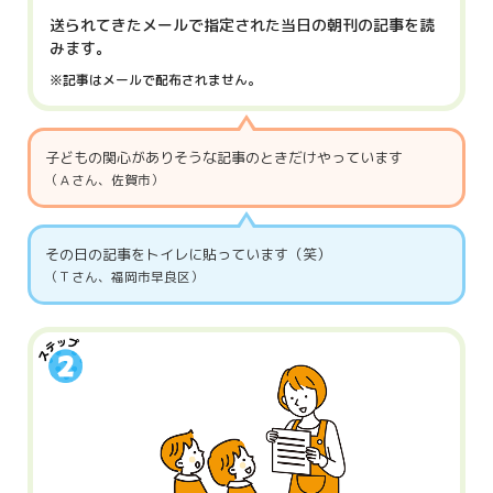
送られてきたメールで
指定された当日の
朝刊の記事を読
みます。
※記事はメールで配布されません。
子どもの関心がありそうな記事のときだけやっています
（Ａさん、佐賀市）
その日の記事をトイレに貼っています（笑）
（Ｔさん、福岡市早良区）