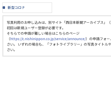
新型コロナ
写真利用のお申し込みは、別サイト「西日本新聞アーカイブス」（
初回は新規ユーザー登録が必要です。
そちらでの申請が難しい場合はこちらのページ
（
https://c.nishinippon.co.jp/service/announce/
）の申請フォー
さい。 いずれの場合も、「フォトライブラリー」の写真タイトルや
さい。