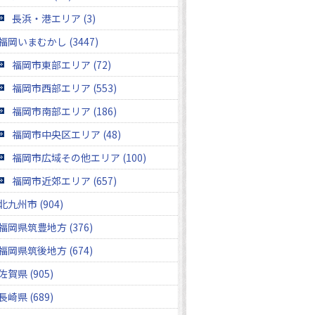
長浜・港エリア (3)
福岡いまむかし (3447)
福岡市東部エリア (72)
福岡市西部エリア (553)
福岡市南部エリア (186)
福岡市中央区エリア (48)
福岡市広域その他エリア (100)
福岡市近郊エリア (657)
北九州市 (904)
福岡県筑豊地方 (376)
福岡県筑後地方 (674)
佐賀県 (905)
長崎県 (689)