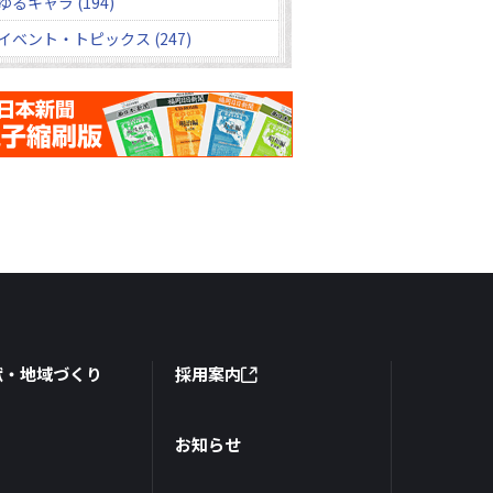
ゆるキャラ (194)
イベント・トピックス (247)
献・地域づくり
採用案内
お知らせ