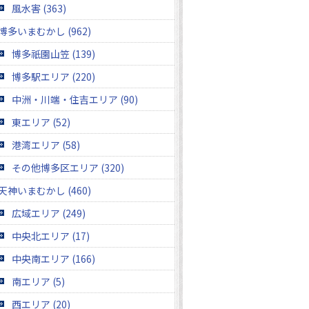
風水害 (363)
博多いまむかし (962)
博多祇園山笠 (139)
博多駅エリア (220)
中洲・川端・住吉エリア (90)
東エリア (52)
港湾エリア (58)
その他博多区エリア (320)
天神いまむかし (460)
広域エリア (249)
中央北エリア (17)
中央南エリア (166)
南エリア (5)
西エリア (20)