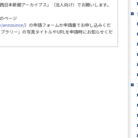
西日本新聞アーカイブス」（法人向け）でお願いします。
のページ
ce/announce/
）の申請フォームか申請書でお申し込みくだ
イブラリー」の写真タイトルやURLを申請時にお知らせくだ